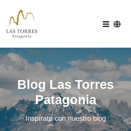
Blog Las Torres
Patagonia
Inspírate con nuestro blog