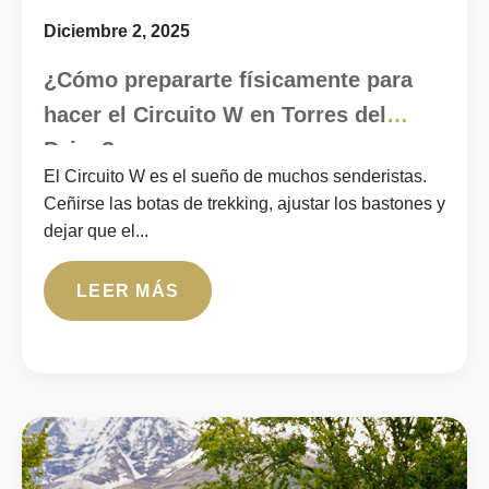
Diciembre 2, 2025
¿Cómo prepararte físicamente para
hacer el Circuito W en Torres del
Paine?
El Circuito W es el sueño de muchos senderistas.
Ceñirse las botas de trekking, ajustar los bastones y
dejar que el...
LEER MÁS