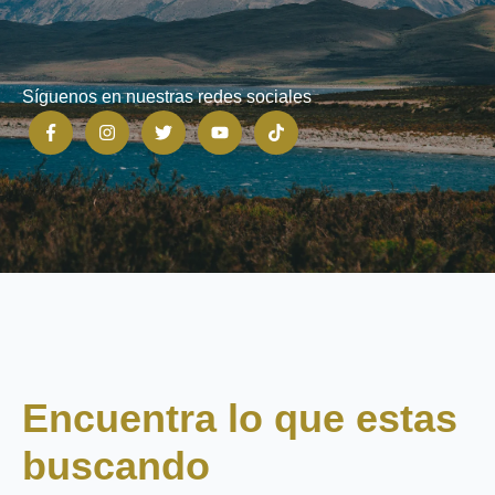
Síguenos en nuestras redes sociales
Encuentra lo que estas
buscando