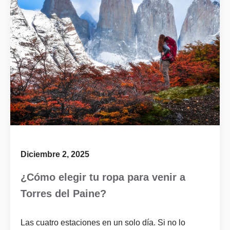
Diciembre 2, 2025
¿Cómo elegir tu ropa para venir a
Torres del Paine?
Las cuatro estaciones en un solo día. Si no lo