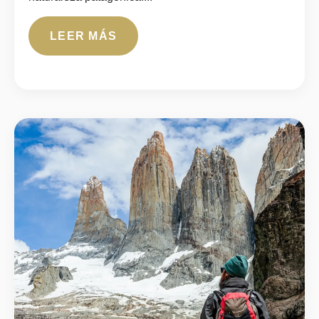
LEER MÁS