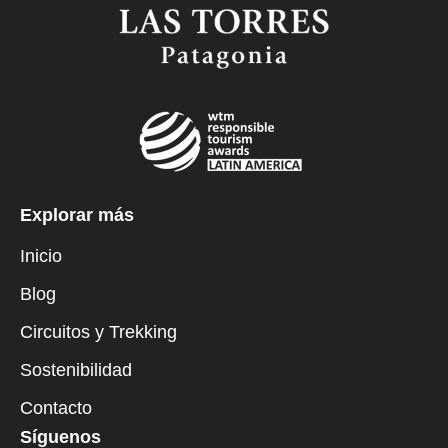
Explorar más
Inicio
Blog
Circuitos y Trekking
Sostenibilidad
Contacto
Síguenos