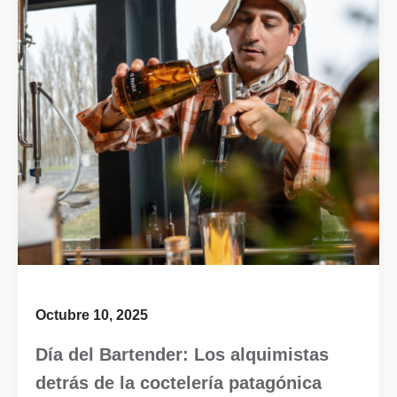
Octubre 10, 2025
Día del Bartender: Los alquimistas
detrás de la coctelería patagónica