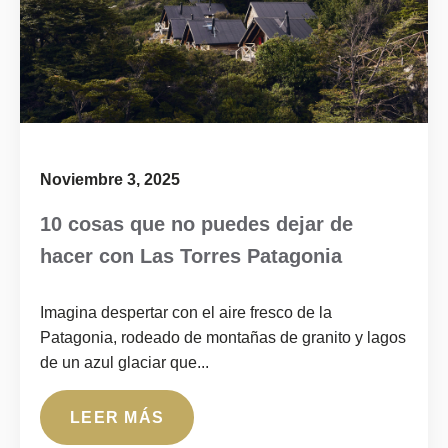
Noviembre 3, 2025
10 cosas que no puedes dejar de
hacer con Las Torres Patagonia
Imagina despertar con el aire fresco de la
Patagonia, rodeado de montañas de granito y lagos
de un azul glaciar que...
LEER MÁS