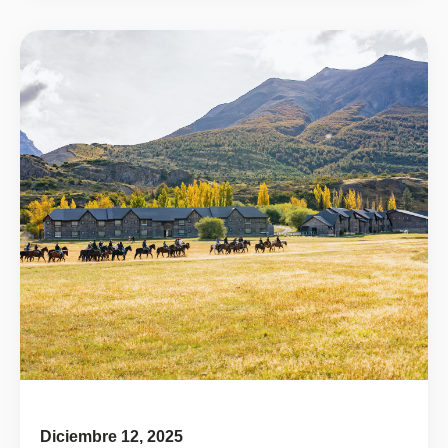
Diciembre 12, 2025