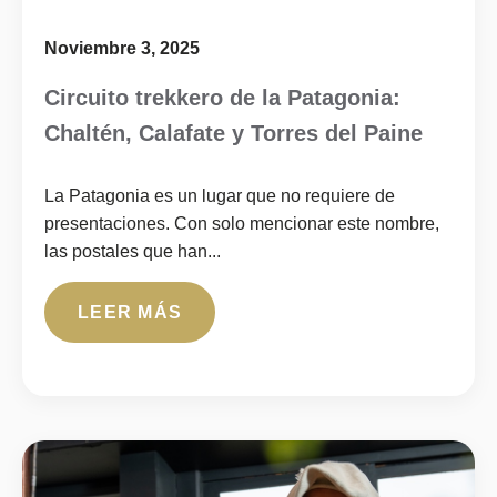
Noviembre 3, 2025
Circuito trekkero de la Patagonia:
Chaltén, Calafate y Torres del Paine
La Patagonia es un lugar que no requiere de
presentaciones. Con solo mencionar este nombre,
las postales que han...
LEER MÁS