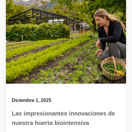
Diciembre 1, 2025
Las impresionantes innovaciones de
nuestra huerta biointensiva