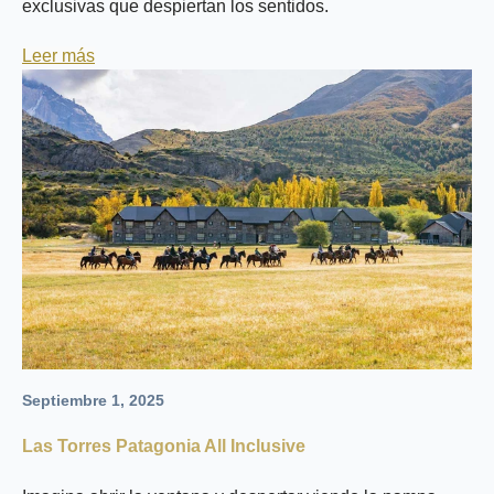
exclusivas que despiertan los sentidos.
Leer más
Septiembre 1, 2025
Las Torres Patagonia All Inclusive