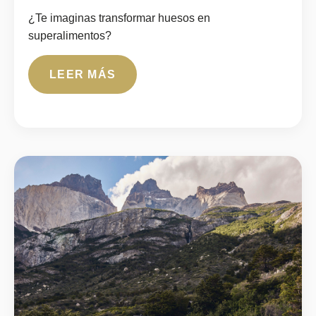
¿Te imaginas transformar huesos en
superalimentos?
LEER MÁS