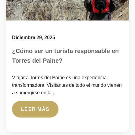
Diciembre 29, 2025
¿Cómo ser un turista responsable en
Torres del Paine?
Viajar a Torres del Paine es una experiencia
transformadora. Visitantes de todo el mundo vienen
a sumergirse en la...
LEER MÁS