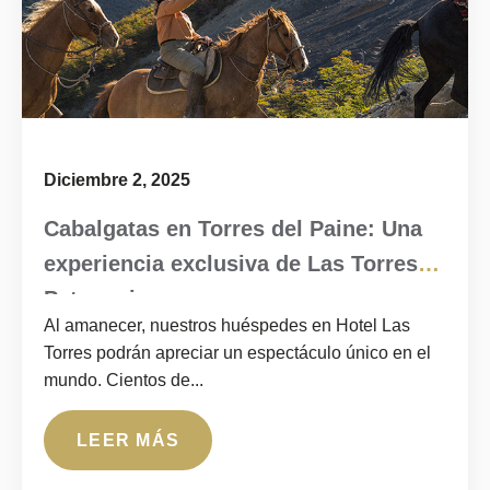
Diciembre 2, 2025
Cabalgatas en Torres del Paine: Una
experiencia exclusiva de Las Torres
Patagonia
Al amanecer, nuestros huéspedes en Hotel Las
Torres podrán apreciar un espectáculo único en el
mundo. Cientos de...
LEER MÁS