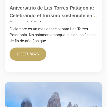
Aniversario de Las Torres Patagonia:
Celebrando el turismo sostenible en
Torres del Paine
Diciembre es un mes especial para Las Torres
Patagonia. No solamente porque inician las fiestas
de fin de año (las que...
LEER MÁS