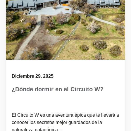
Diciembre 29, 2025
¿Dónde dormir en el Circuito W?
El Circuito W es una aventura épica que te llevará a
conocer los secretos mejor guardados de la
naturaleza patagónica....