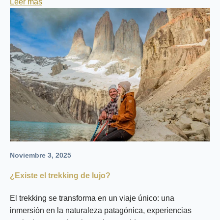
Leer más
Noviembre 3, 2025
¿Existe el trekking de lujo?
El trekking se transforma en un viaje único: una
inmersión en la naturaleza patagónica, experiencias