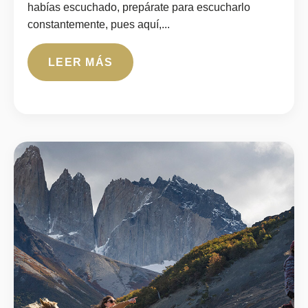
habías escuchado, prepárate para escucharlo
constantemente, pues aquí,...
LEER MÁS