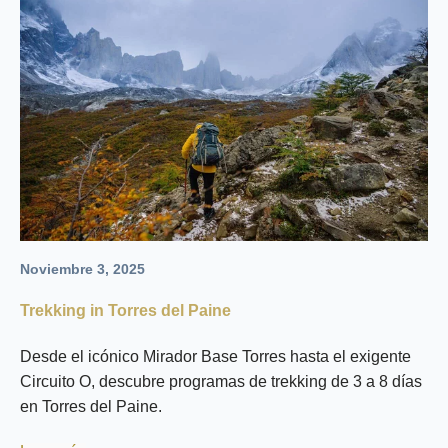
Noviembre 3, 2025
Trekking in Torres del Paine
Desde el icónico Mirador Base Torres hasta el exigente
Circuito O, descubre programas de trekking de 3 a 8 días
en Torres del Paine.