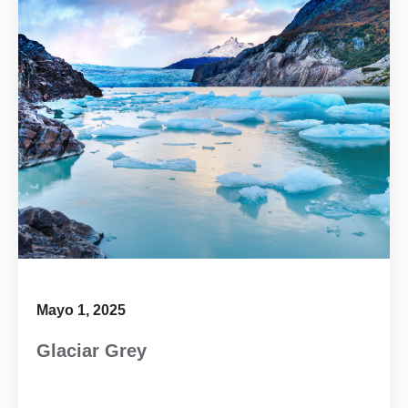
Mayo 1, 2025
Glaciar Grey