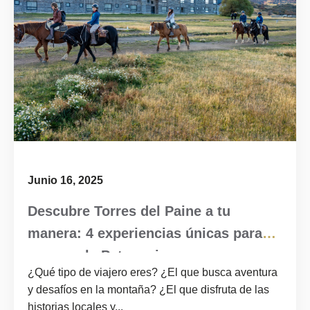
Junio 16, 2025
Descubre Torres del Paine a tu
manera: 4 experiencias únicas para
recorrer la Patagonia
¿Qué tipo de viajero eres? ¿El que busca aventura
y desafíos en la montaña? ¿El que disfruta de las
historias locales y...