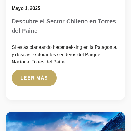
Mayo 1, 2025
Descubre el Sector Chileno en Torres
del Paine
Si estás planeando hacer trekking en la Patagonia,
y deseas explorar los senderos del Parque
Nacional Torres del Paine...
LEER MÁS