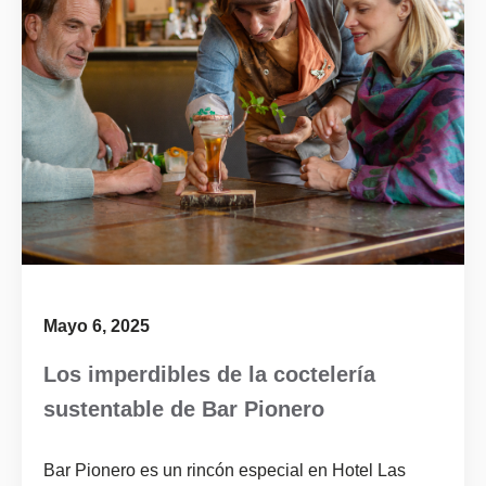
Mayo 6, 2025
Los imperdibles de la coctelería
sustentable de Bar Pionero
Bar Pionero es un rincón especial en Hotel Las