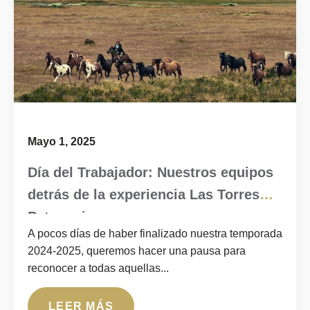
Mayo 1, 2025
Día del Trabajador: Nuestros equipos
detrás de la experiencia Las Torres
Patagonia
A pocos días de haber finalizado nuestra temporada
2024-2025, queremos hacer una pausa para
reconocer a todas aquellas...
LEER MÁS