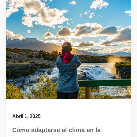
Abril 1, 2025
Cómo adaptarse al clima en la