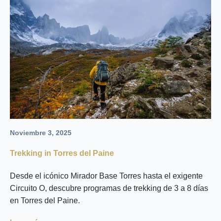
Noviembre 3, 2025
Trekking in Torres del Paine
Desde el icónico Mirador Base Torres hasta el exigente
Circuito O, descubre programas de trekking de 3 a 8 días
en Torres del Paine.