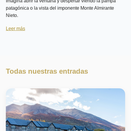
Imagina abrir la ventana y despertar viendo la pampa
patagónica o la vista del imponente Monte Almirante
Nieto.
Leer más
Todas nuestras entradas