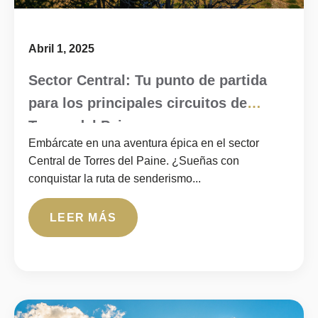
Abril 1, 2025
Sector Central: Tu punto de partida
para los principales circuitos de
Torres del Paine
Embárcate en una aventura épica en el sector
Central de Torres del Paine. ¿Sueñas con
conquistar la ruta de senderismo...
LEER MÁS