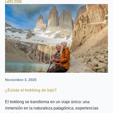
Leer más
Noviembre 3, 2025
¿Existe el trekking de lujo?
El trekking se transforma en un viaje único: una
inmersión en la naturaleza patagónica, experiencias