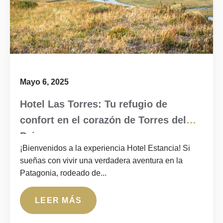
Mayo 6, 2025
Hotel Las Torres: Tu refugio de
confort en el corazón de Torres del
Paine
¡Bienvenidos a la experiencia Hotel Estancia! Si
sueñas con vivir una verdadera aventura en la
Patagonia, rodeado de...
LEER MÁS