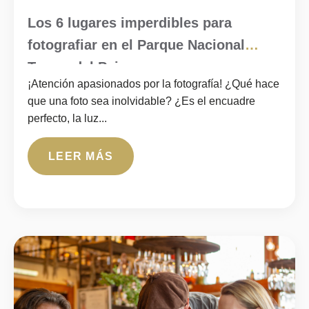
Los 6 lugares imperdibles para
fotografiar en el Parque Nacional
Torres del Paine
¡Atención apasionados por la fotografía! ¿Qué hace
que una foto sea inolvidable? ¿Es el encuadre
perfecto, la luz...
LEER MÁS