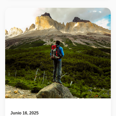
Junio 16, 2025