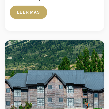
LEER MÁS