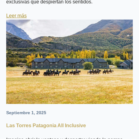
exclusivas que despiertan los sentidos.
Leer más
Septiembre 1, 2025
Las Torres Patagonia All Inclusive