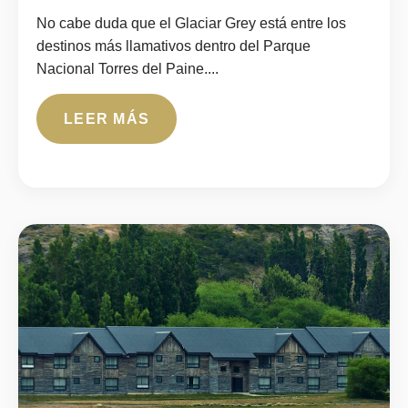
No cabe duda que el Glaciar Grey está entre los
destinos más llamativos dentro del Parque
Nacional Torres del Paine....
LEER MÁS