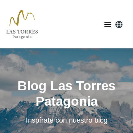
Blog Las Torres
Patagonia
Inspírate con nuestro blog