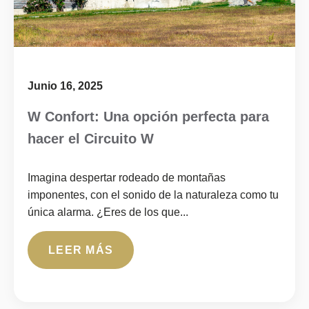
Junio 16, 2025
W Confort: Una opción perfecta para
hacer el Circuito W
Imagina despertar rodeado de montañas
imponentes, con el sonido de la naturaleza como tu
única alarma. ¿Eres de los que...
LEER MÁS