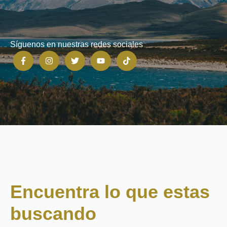
Síguenos en nuestras redes sociales
Encuentra lo que estas
buscando