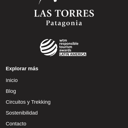
Explorar más
Inicio
Blog
Circuitos y Trekking
Sostenibilidad
Contacto