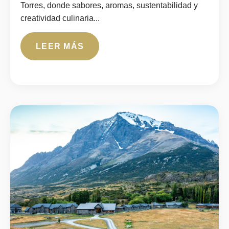
Torres, donde sabores, aromas, sustentabilidad y
creatividad culinaria...
LEER MÁS