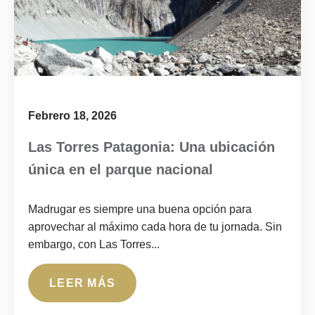
Febrero 18, 2026
Las Torres Patagonia: Una ubicación
única en el parque nacional
Madrugar es siempre una buena opción para
aprovechar al máximo cada hora de tu jornada. Sin
embargo, con Las Torres...
LEER MÁS