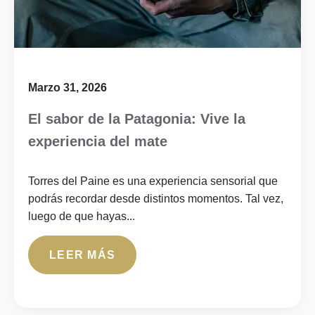
Marzo 31, 2026
El sabor de la Patagonia: Vive la
experiencia del mate
Torres del Paine es una experiencia sensorial que
podrás recordar desde distintos momentos. Tal vez,
luego de que hayas...
LEER MÁS