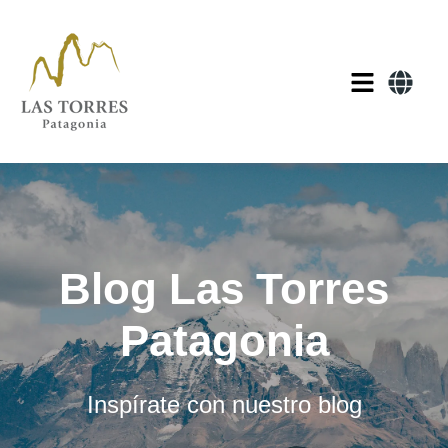
Blog Las Torres
Patagonia
Inspírate con nuestro blog