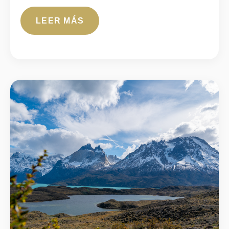
LEER MÁS