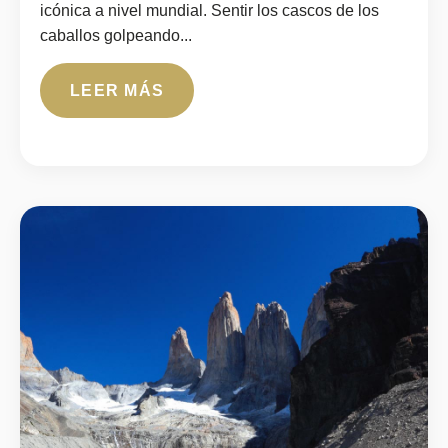
icónica a nivel mundial. Sentir los cascos de los
caballos golpeando...
LEER MÁS