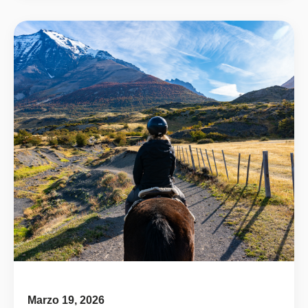
Marzo 19, 2026