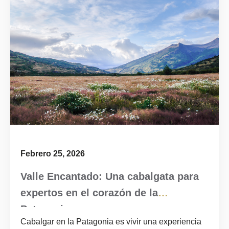
Febrero 25, 2026
Valle Encantado: Una cabalgata para
expertos en el corazón de la
Patagonia
Cabalgar en la Patagonia es vivir una experiencia