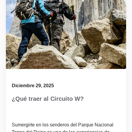
Diciembre 29, 2025
¿Qué traer al Circuito W?
Sumergirte en los senderos del Parque Nacional