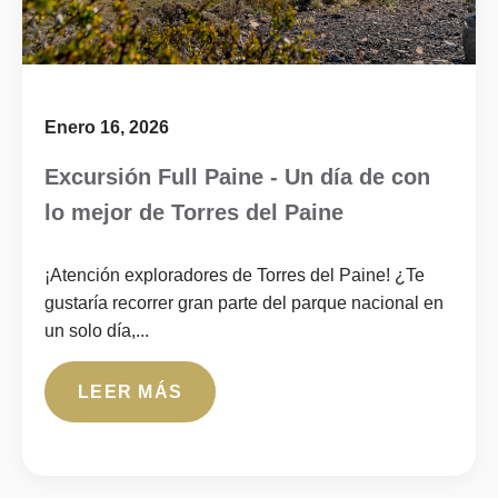
Enero 16, 2026
Excursión Full Paine - Un día de con
lo mejor de Torres del Paine
¡Atención exploradores de Torres del Paine! ¿Te
gustaría recorrer gran parte del parque nacional en
un solo día,...
LEER MÁS