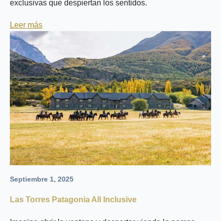
exclusivas que despiertan los sentidos.
Leer más
Septiembre 1, 2025
Las Torres Patagonia All Inclusive