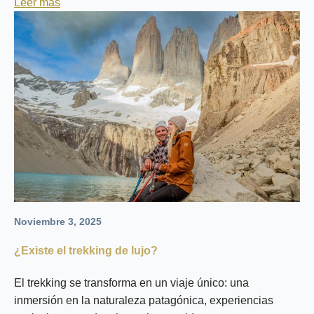
Leer más
Noviembre 3, 2025
¿Existe el trekking de lujo?
El trekking se transforma en un viaje único: una
inmersión en la naturaleza patagónica, experiencias