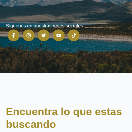
Síguenos en nuestras redes sociales
Encuentra lo que estas
buscando