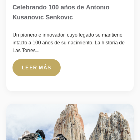
Celebrando 100 años de Antonio
Kusanovic Senkovic
Un pionero e innovador, cuyo legado se mantiene
intacto a 100 años de su nacimiento. La historia de
Las Torres...
LEER MÁS