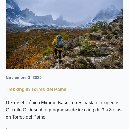
Noviembre 3, 2025
Trekking in Torres del Paine
Desde el icónico Mirador Base Torres hasta el exigente
Circuito O, descubre programas de trekking de 3 a 8 días
en Torres del Paine.