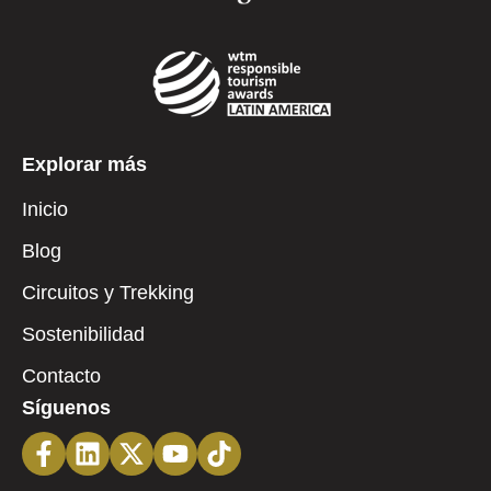
Explorar más
Inicio
Blog
Circuitos y Trekking
Sostenibilidad
Contacto
Síguenos