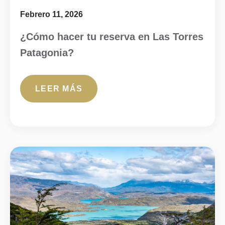
Febrero 11, 2026
¿Cómo hacer tu reserva en Las Torres
Patagonia?
LEER MÁS