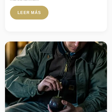
LEER MÁS