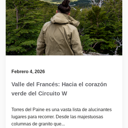
Febrero 4, 2026
Valle del Francés: Hacia el corazón
verde del Circuito W
Torres del Paine es una vasta lista de alucinantes
lugares para recorrer. Desde las majestuosas
columnas de granito que...