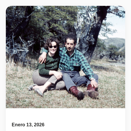
Enero 13, 2026