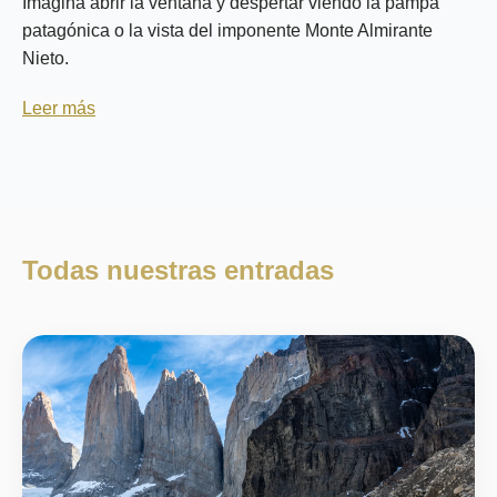
Imagina abrir la ventana y despertar viendo la pampa
patagónica o la vista del imponente Monte Almirante
Nieto.
Leer más
Todas nuestras entradas