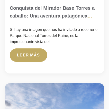
Conquista del Mirador Base Torres a
caballo: Una aventura patagónica
épica
Si hay una imagen que nos ha invitado a recorrer el
Parque Nacional Torres del Paine, es la
impresionante vista del...
LEER MÁS