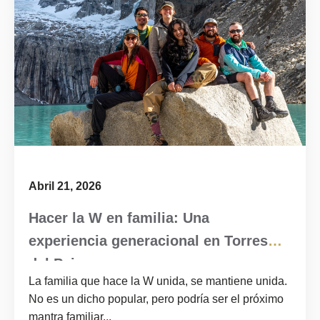
Abril 21, 2026
Hacer la W en familia: Una
experiencia generacional en Torres
del Paine
La familia que hace la W unida, se mantiene unida.
No es un dicho popular, pero podría ser el próximo
mantra familiar...