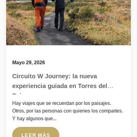
Mayo 29, 2026
Circuito W Journey: la nueva
experiencia guiada en Torres del
Paine
Hay viajes que se recuerdan por los paisajes.
Otros, por las personas con quienes los compartes.
Y hay algunos que...
LEER MÁS