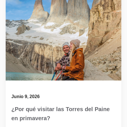
Junio 9, 2026
¿Por qué visitar las Torres del Paine
en primavera?