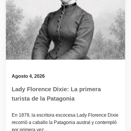
Agosto 4, 2026
Lady Florence Dixie: La primera
turista de la Patagonia
En 1879, la escritora escocesa Lady Florence Dixie
recorrió a caballo la Patagonia austral y contempló
por primera vez...