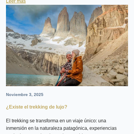
Leer más
Noviembre 3, 2025
¿Existe el trekking de lujo?
El trekking se transforma en un viaje único: una
inmersión en la naturaleza patagónica, experiencias