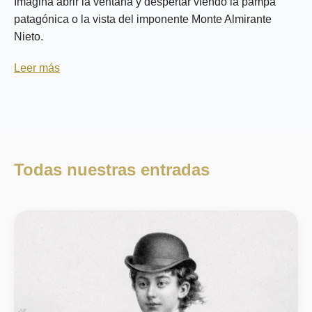
Imagina abrir la ventana y despertar viendo la pampa
patagónica o la vista del imponente Monte Almirante
Nieto.
Leer más
Todas nuestras entradas