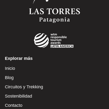
Explorar más
Inicio
Blog
Circuitos y Trekking
Sostenibilidad
Contacto