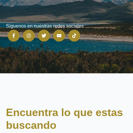
Síguenos en nuestras redes sociales
Encuentra lo que estas
buscando