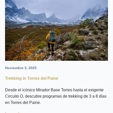
Noviembre 3, 2025
Trekking in Torres del Paine
Desde el icónico Mirador Base Torres hasta el exigente
Circuito O, descubre programas de trekking de 3 a 8 días
en Torres del Paine.