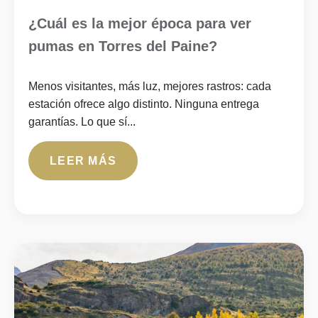
¿Cuál es la mejor época para ver
pumas en Torres del Paine?
Menos visitantes, más luz, mejores rastros: cada
estación ofrece algo distinto. Ninguna entrega
garantías. Lo que sí...
LEER MÁS