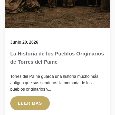
Junio 20, 2026
La Historia de los Pueblos Originarios
de Torres del Paine
Torres del Paine guarda una historia mucho más
antigua que sus senderos: la memoria de los
pueblos originarios y...
LEER MÁS