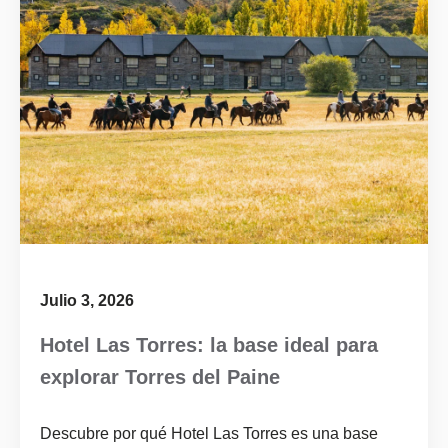
Julio 3, 2026
Hotel Las Torres: la base ideal para
explorar Torres del Paine
Descubre por qué Hotel Las Torres es una base