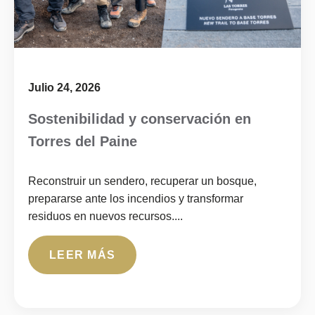
Julio 24, 2026
Sostenibilidad y conservación en
Torres del Paine
Reconstruir un sendero, recuperar un bosque,
prepararse ante los incendios y transformar
residuos en nuevos recursos....
LEER MÁS