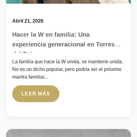
Abril 21, 2026
Hacer la W en familia: Una
experiencia generacional en Torres
del Paine
La familia que hace la W unida, se mantiene unida.
No es un dicho popular, pero podría ser el próximo
mantra familiar...
LEER MÁS