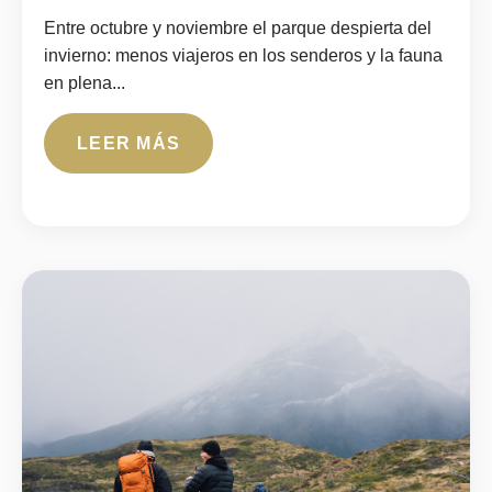
Entre octubre y noviembre el parque despierta del
invierno: menos viajeros en los senderos y la fauna
en plena...
LEER MÁS