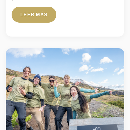
LEER MÁS