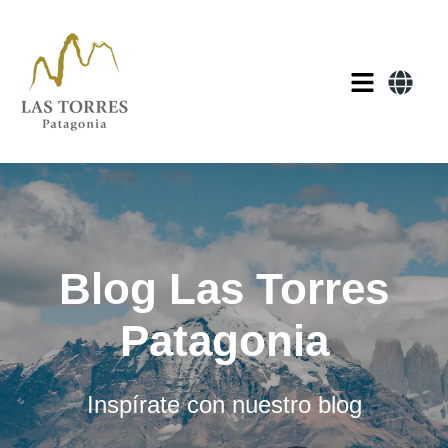
Blog Las Torres
Patagonia
Inspírate con nuestro blog