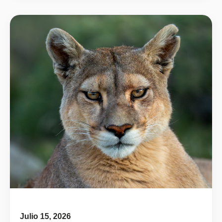
Julio 15, 2026