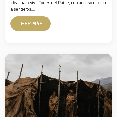
ideal para vivir Torres del Paine, con acceso directo
a senderos,...
LEER MÁS