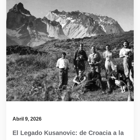
Abril 9, 2026
El Legado Kusanovic: de Croacia a la