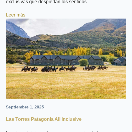
exclusivas que despiertan los sentidos.
Leer más
Septiembre 1, 2025
Las Torres Patagonia All Inclusive