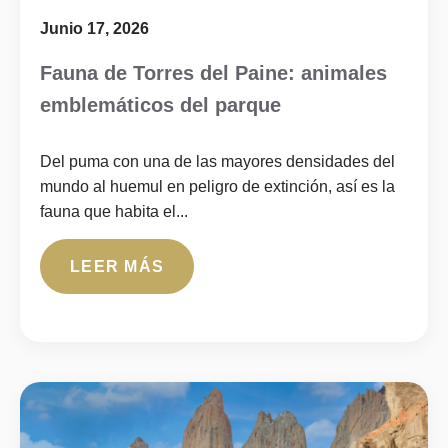
Junio 17, 2026
Fauna de Torres del Paine: animales
emblemáticos del parque
Del puma con una de las mayores densidades del
mundo al huemul en peligro de extinción, así es la
fauna que habita el...
LEER MÁS