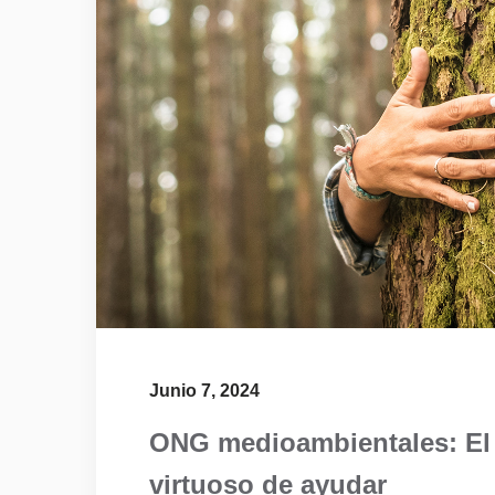
Junio 7, 2024
ONG medioambientales: El 
virtuoso de ayudar