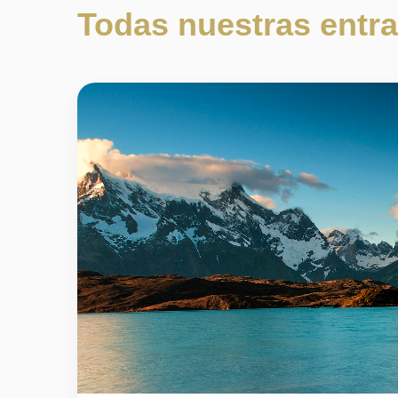
Todas nuestras entr