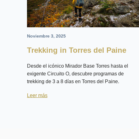
Noviembre 3, 2025
Trekking in Torres del Paine
Desde el icónico Mirador Base Torres hasta el
exigente Circuito O, descubre programas de
trekking de 3 a 8 días en Torres del Paine.
Leer más