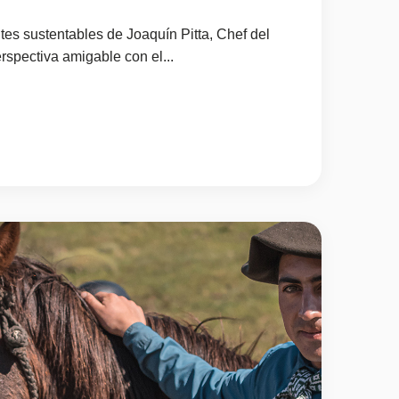
tes sustentables de Joaquín Pitta, Chef del
rspectiva amigable con el...