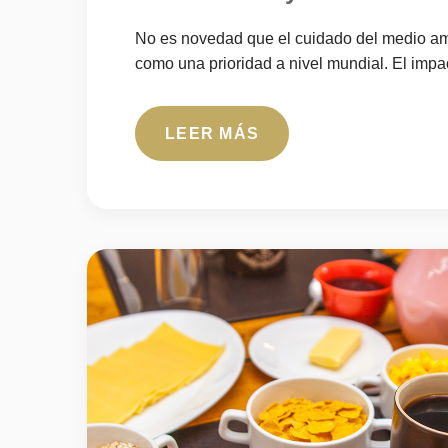
No es novedad que el cuidado del medio am
como una prioridad a nivel mundial. El impac
LEER MÁS