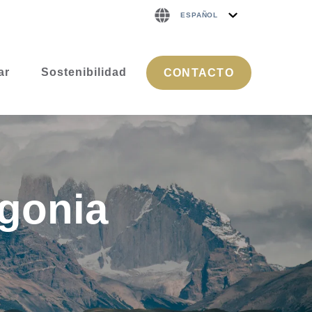
ESPAÑOL
ar
Sostenibilidad
CONTACTO
agonia