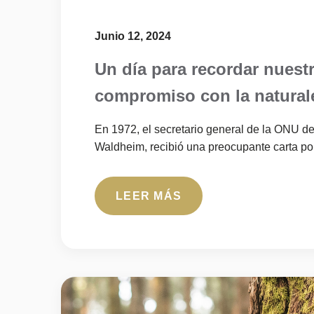
Junio 12, 2024
Un día para recordar nuest
compromiso con la natural
En 1972, el secretario general de la ONU de
Waldheim, recibió una preocupante carta por 
LEER MÁS