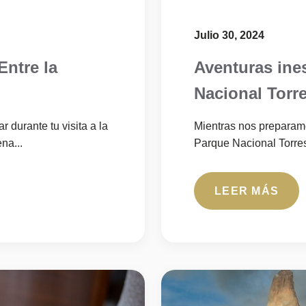
Julio 30, 2024
Entre la
Aventuras ine
Nacional Torre
 durante tu visita a la
Mientras nos preparamo
na...
Parque Nacional Torres
LEER MÁS