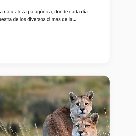
a naturaleza patagónica, donde cada día
stra de los diversos climas de la...