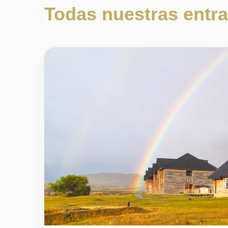
Todas nuestras entr