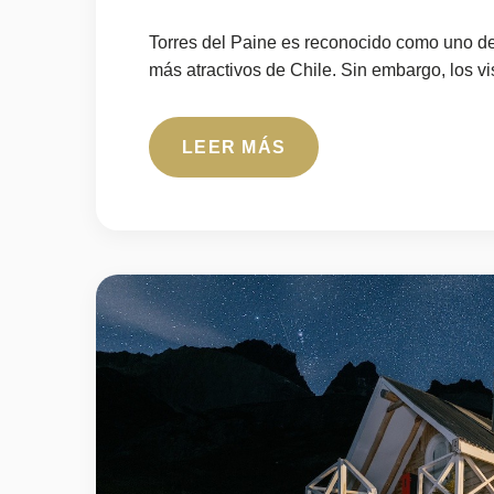
Torres del Paine es reconocido como uno de 
más atractivos de Chile. Sin embargo, los vis
LEER MÁS