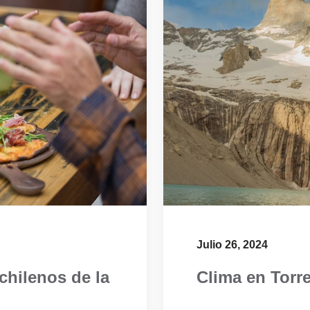
Julio 26, 2024
chilenos de la
Clima en Torre