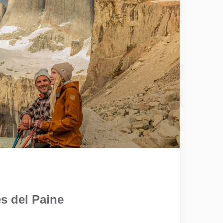
s del Paine