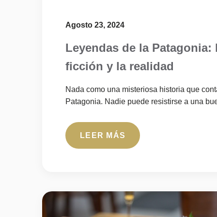
Agosto 23, 2024
Leyendas de la Patagonia: 
ficción y la realidad
Nada como una misteriosa historia que contar
Patagonia. Nadie puede resistirse a una bue
LEER MÁS