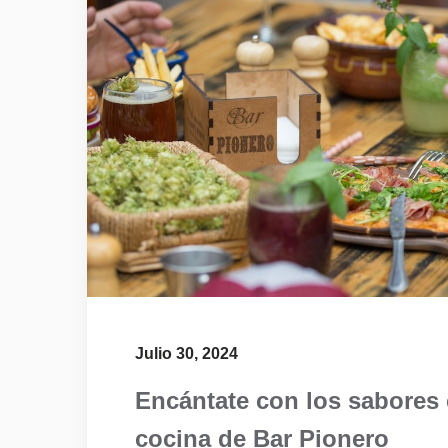
Julio 30, 2024
Encántate con los sabores 
cocina de Bar Pionero