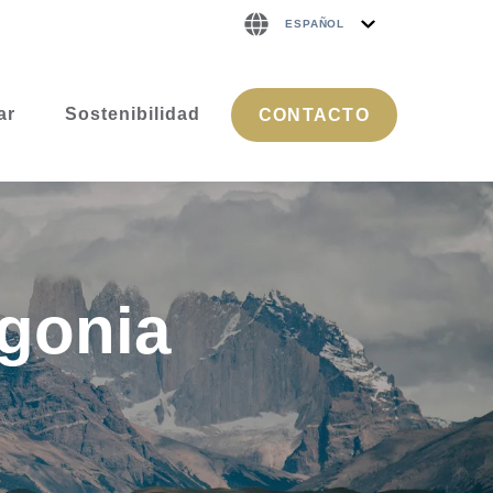
ESPAÑOL
ar
Sostenibilidad
CONTACTO
agonia