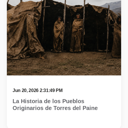
Jun 20, 2026 2:31:49 PM
La Historia de los Pueblos
Originarios de Torres del Paine