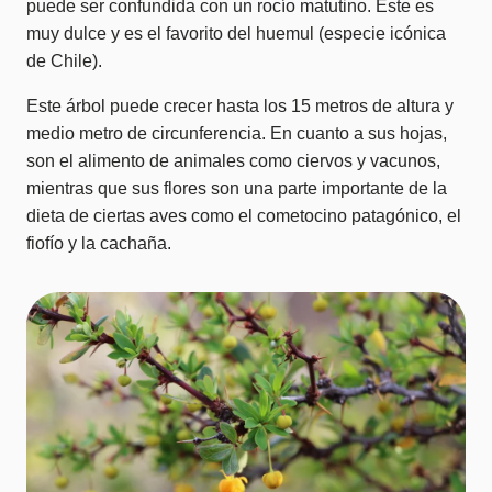
puede ser confundida con un rocío matutino. Este es
muy dulce y es el favorito del huemul (especie icónica
de Chile).
Este árbol puede crecer hasta los 15 metros de altura y
medio metro de circunferencia. En cuanto a sus hojas,
son el alimento de animales como ciervos y vacunos,
mientras que sus flores son una parte importante de la
dieta de ciertas aves como el cometocino patagónico, el
fiofío y la cachaña.