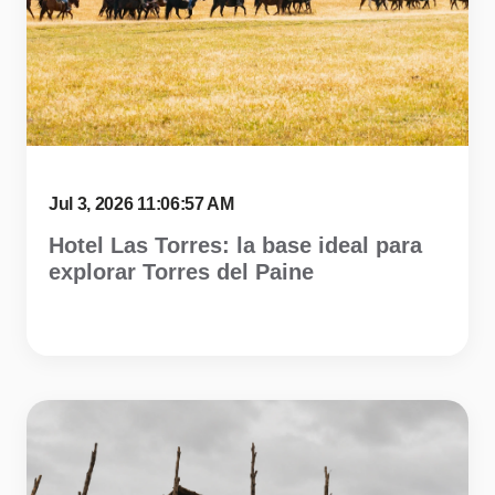
Jul 3, 2026 11:06:57 AM
Hotel Las Torres: la base ideal para
explorar Torres del Paine