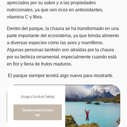
apreciados por su sabor y a las propiedades
nutricionales, ya que son ricos en antioxidantes,
vitamina C y fibra.
Dentro del parque, la chaura se ha transformado en una
parte importante del ecosistema, ya que brinda alimento
a diversas especies como las aves y mamíferos.
Algunas personas también son atraídas por la chaura
por su belleza ornamental, especialmente cuando está
en flor y llena de frutos maduros.
El parque siempre tendrá algo nuevo para mostrarte.