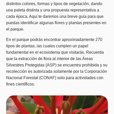
distintos colores, formas y tipos de vegetación, dando
una paleta distinta y una propuesta representativa a
cada época. Aquí te daremos una breve guía para que
puedas identificar algunas flores y plantas presentes en
el parque.
En el parque podrás encontrar aproximadamente 270
tipos de plantas, las cuales cumplen un papel
fundamental en el ecosistema que visitarás. Recuerda
que la extracción de flora al interior de las Áreas
Silvestres Protegidas (ASP) se encuentra prohibida y su
recolección es autorizada solamente por la Corporación
Nacional Forestal (CONAF) solo para actividades con
fines científicos.