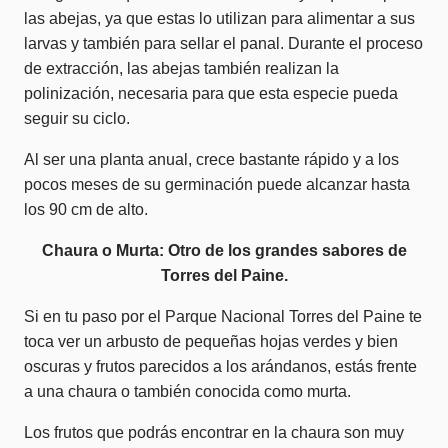
las abejas, ya que estas lo utilizan para alimentar a sus
larvas y también para sellar el panal. Durante el proceso
de extracción, las abejas también realizan la
polinización, necesaria para que esta especie pueda
seguir su ciclo.
Al ser una planta anual, crece bastante rápido y a los
pocos meses de su germinación puede alcanzar hasta
los 90 cm de alto.
Chaura o Murta: Otro de los grandes sabores de
Torres del Paine.
Si en tu paso por el Parque Nacional Torres del Paine te
toca ver un arbusto de pequeñas hojas verdes y bien
oscuras y frutos parecidos a los arándanos, estás frente
a una chaura o también conocida como murta.
Los frutos que podrás encontrar en la chaura son muy