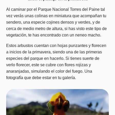
Al caminar por el Parque Nacional Torres del Paine tal
vez verás unas colinas en miniatura que acompañan tu
sendero, una especie cojines densos y verdes, y de
cerca de medio metro de altura, si has visto este tipo de
vegetación, te has encontrado con un neneo macho.
Estos arbustos cuentan con hojas punzantes y florecen
a inicios de la primavera, siendo una de las primeras
especies del parque en hacerlo. Si tienes suerte de
verlo florecer, este se cubre con flores rojizas y
anaranjadas, simulando el color del fuego. Una
fotografía que debe estar en tu galería.