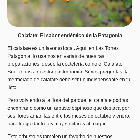
Calafate: El sabor endémico de la Patagonia
El calafate es un favorito local. Aquí, en Las Torres
Patagonia, lo usamos en varias de nuestras
preparaciones, desde la coctelería como el Calafate
Sour o hasta nuestra gastronomía. Si nos preguntas, la
mermelada de calafate debe ser un indispensable en tu
lista.
Pero volviendo a la flora del parque, el calafate podrás
encontrarlo como un arbusto espinoso que destaca por
sus flores amarillas entre los meses de octubre y enero,
para luego dar frutos muy similares al maqui.
Este arbusto es también un favorito de nuestros