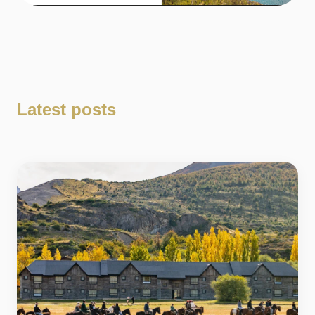
Latest posts