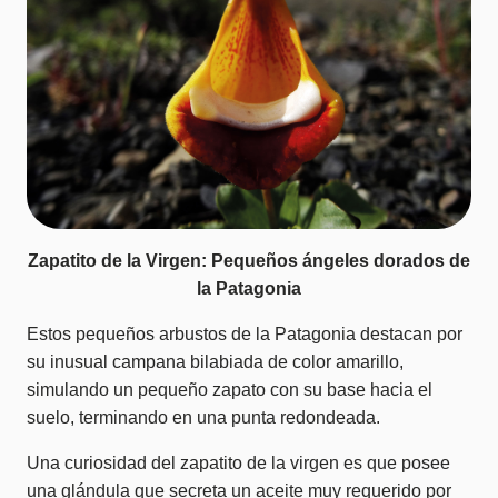
Zapatito de la Virgen: Pequeños ángeles dorados de
la Patagonia
Estos pequeños arbustos de la Patagonia destacan por
su inusual campana bilabiada de color amarillo,
simulando un pequeño zapato con su base hacia el
suelo, terminando en una punta redondeada.
Una curiosidad del zapatito de la virgen es que posee
una glándula que secreta un aceite muy requerido por