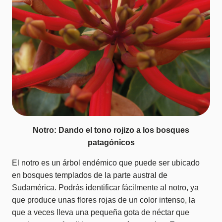
Notro: Dando el tono rojizo a los bosques
patagónicos
El notro es un árbol endémico que puede ser ubicado
en bosques templados de la parte austral de
Sudamérica. Podrás identificar fácilmente al notro, ya
que produce unas flores rojas de un color intenso, la
que a veces lleva una pequeña gota de néctar que