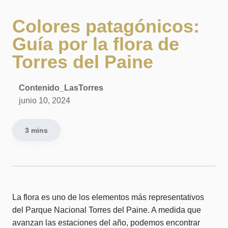
Colores patagónicos:
Guía por la flora de
Torres del Paine
Contenido_LasTorres
junio 10, 2024
3 mins
La flora es uno de los elementos más representativos
del Parque Nacional Torres del Paine. A medida que
avanzan las estaciones del año, podemos encontrar