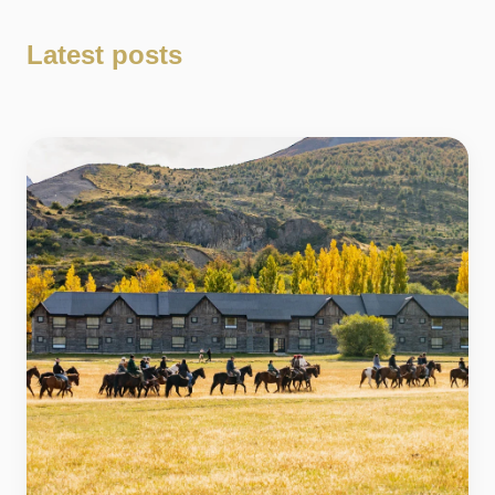
Latest posts