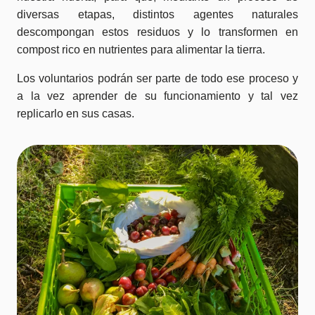
diversas etapas, distintos agentes naturales
descompongan estos residuos y lo transformen en
compost rico en nutrientes para alimentar la tierra.
Los voluntarios podrán ser parte de todo ese proceso y
a la vez aprender de su funcionamiento y tal vez
replicarlo en sus casas.