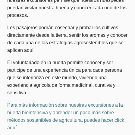
nuestras excursiones permite que nuestros huéspedes
puedan visitar nuestra huerta y conocer cada uno de los
procesos.
Los pasajeros podrán cosechar y probar los cultivos
directamente desde la tierra, sentir los aromas y conocer
de cada una de las estrategias agrosostenibles que se
aplican aquí.
El voluntariado en la huerta permite conocer y ser
partícipe de una experiencia única para cada persona
que se interioriza en este mundo, viviendo una
experiencia agrícola de forma medicinal, curativa y
sensitiva.
Para más información sobre nuestras excursiones a la
huerta biointensiva y aprender un poco más sobre
métodos sostenibles de agricultura, puedes hacer click
aquí.