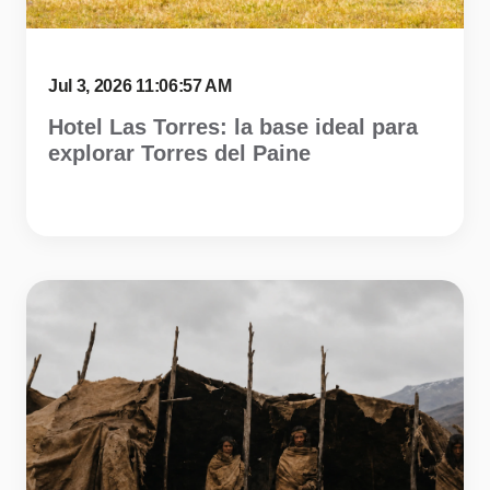
Jul 3, 2026 11:06:57 AM
Hotel Las Torres: la base ideal para
explorar Torres del Paine