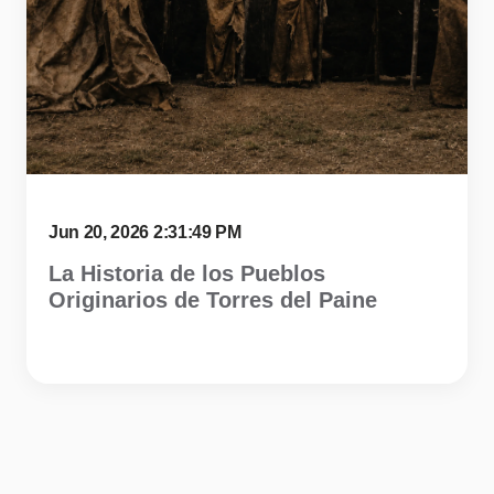
Jun 20, 2026 2:31:49 PM
La Historia de los Pueblos
Originarios de Torres del Paine