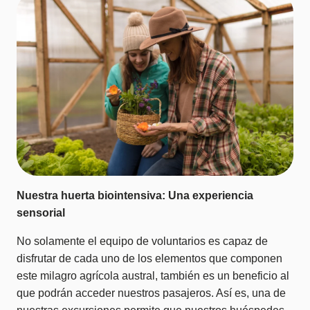
Nuestra huerta biointensiva: Una experiencia
sensorial
No solamente el equipo de voluntarios es capaz de
disfrutar de cada uno de los elementos que componen
este milagro agrícola austral, también es un beneficio al
que podrán acceder nuestros pasajeros. Así es, una de