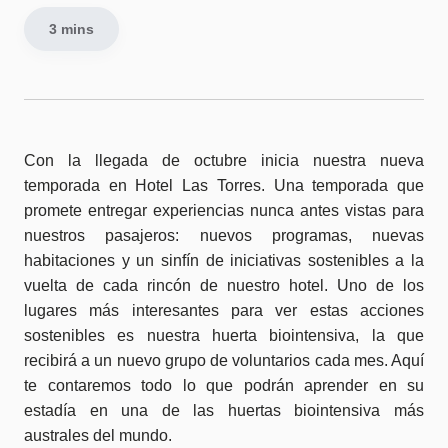
3 mins
Con la llegada de octubre inicia nuestra nueva
temporada en Hotel Las Torres. Una temporada que
promete entregar experiencias nunca antes vistas para
nuestros pasajeros: nuevos programas, nuevas
habitaciones y un sinfín de iniciativas sostenibles a la
vuelta de cada rincón de nuestro hotel. Uno de los
lugares más interesantes para ver estas acciones
sostenibles es nuestra huerta biointensiva, la que
recibirá a un nuevo grupo de voluntarios cada mes. Aquí
te contaremos todo lo que podrán aprender en su
estadía en una de las huertas biointensiva más
australes del mundo.