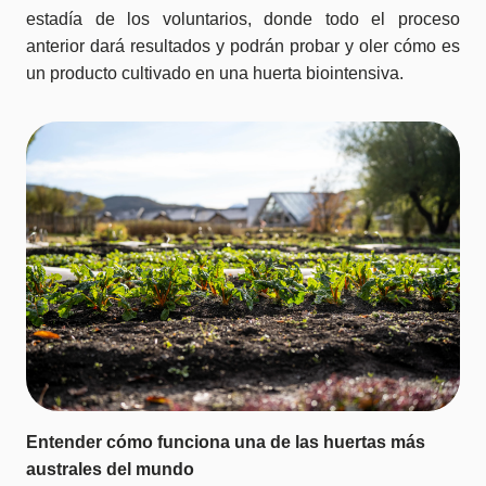
estadía de los voluntarios, donde todo el proceso
anterior dará resultados y podrán probar y oler cómo es
un producto cultivado en una huerta biointensiva.
Entender cómo funciona una de las huertas más
australes del mundo