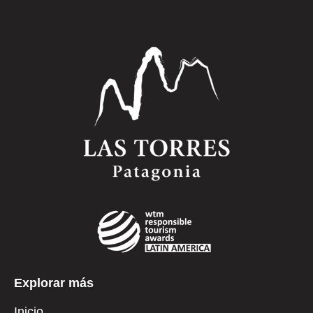
Explorar más
Inicio