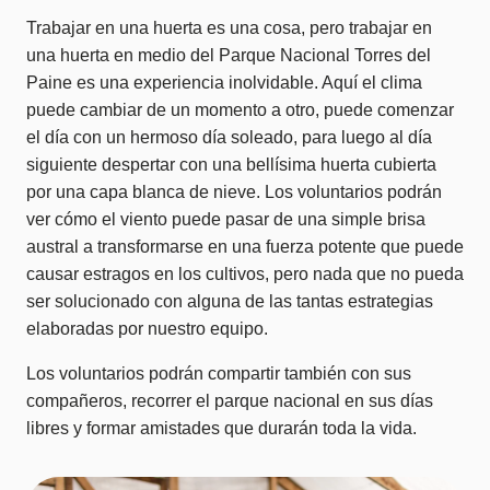
Trabajar en una huerta es una cosa, pero trabajar en
una huerta en medio del Parque Nacional Torres del
Paine es una experiencia inolvidable. Aquí el clima
puede cambiar de un momento a otro, puede comenzar
el día con un hermoso día soleado, para luego al día
siguiente despertar con una bellísima huerta cubierta
por una capa blanca de nieve. Los voluntarios podrán
ver cómo el viento puede pasar de una simple brisa
austral a transformarse en una fuerza potente que puede
causar estragos en los cultivos, pero nada que no pueda
ser solucionado con alguna de las tantas estrategias
elaboradas por nuestro equipo.
Los voluntarios podrán compartir también con sus
compañeros, recorrer el parque nacional en sus días
libres y formar amistades que durarán toda la vida.