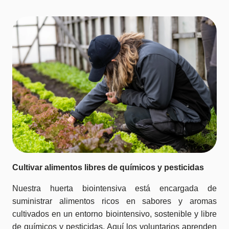
Cultivar alimentos libres de químicos y pesticidas
Nuestra huerta biointensiva está encargada de
suministrar alimentos ricos en sabores y aromas
cultivados en un entorno biointensivo, sostenible y libre
de químicos y pesticidas. Aquí los voluntarios aprenden