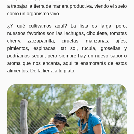
a trabajar la tierra de manera productiva, viendo el suelo
como un organismo vivo.
¿Y qué cultivamos aquí? La lista es larga, pero,
nuestros favoritos son las lechugas, ciboulette, tomates
cherry, zarzaparrilla, ciruelas, manzanas, ajíes,
pimientos, espinacas, tat soi, rúcula, grosellas y
podríamos seguir, pero siempre hay un nuevo sabor o
aroma que nos encanta, aquí te enamorarás de estos
alimentos. De la tierra a tu plato.