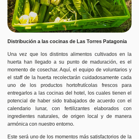
Distribución a las cocinas de Las Torres Patagonia
Una vez que los distintos alimentos cultivados en la
huerta han llegado a su punto de maduración, es el
momento de cosechar. Aquí, el equipo de voluntarios y
el staff de la huerta recolectarán cuidadosamente cada
uno de los productos hortofrutícolas frescos para
entregarlos a las cocinas del hotel, los cuales tienen el
potencial de haber sido trabajados de acuerdo con el
calendario lunar, con fertilizantes elaborados con
ingredientes naturales, de origen local y de manera
armónica con nuestro entorno.
Este será uno de los momentos más satisfactorios de la