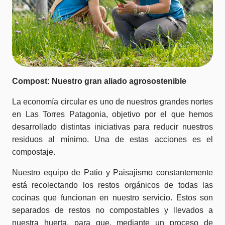
Compost: Nuestro gran aliado agrosostenible
La economía circular es uno de nuestros grandes nortes
en Las Torres Patagonia, objetivo por el que hemos
desarrollado distintas iniciativas para reducir nuestros
residuos al mínimo. Una de estas acciones es el
compostaje.
Nuestro equipo de Patio y Paisajismo constantemente
está recolectando los restos orgánicos de todas las
cocinas que funcionan en nuestro servicio. Estos son
separados de restos no compostables y llevados a
nuestra huerta, para que, mediante un proceso de